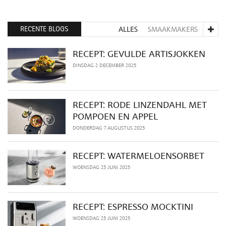
RECENTE BLOGS
ALLES
SMAAKMAKERS
RECEPT: GEVULDE ARTISJOKKEN
DINSDAG 2 DECEMBER 2025
RECEPT: RODE LINZENDAHL MET
POMPOEN EN APPEL
DONDERDAG 7 AUGUSTUS 2025
RECEPT: WATERMELOENSORBET
WOENSDAG 25 JUNI 2025
RECEPT: ESPRESSO MOCKTINI
WOENSDAG 25 JUNI 2025