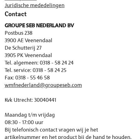
Juridische mededelingen
Contact
GROUPE SEB NEDERLAND BV
Postbus 238
3900 AE Veenendaal
De Schutterij 27
3905 PK Veenendaal
Tel. algemeen: 0318 - 58 24 24
Tel. service: 0318 - 58 24 25
Fax: 0318 - 55 46 58
wmfnederland@groupeseb.com
Kvk Utrecht: 30040441
Maandag t/m vrijdag
08:30 - 17:00 uur
Bij telefonisch contact vragen wij je het
artikelnummer en het product bij de hand te houden.