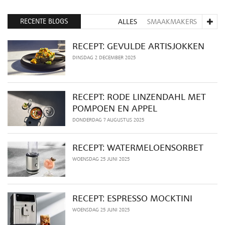
RECENTE BLOGS
ALLES
SMAAKMAKERS
RECEPT: GEVULDE ARTISJOKKEN
DINSDAG 2 DECEMBER 2025
RECEPT: RODE LINZENDAHL MET
POMPOEN EN APPEL
DONDERDAG 7 AUGUSTUS 2025
RECEPT: WATERMELOENSORBET
WOENSDAG 25 JUNI 2025
RECEPT: ESPRESSO MOCKTINI
WOENSDAG 25 JUNI 2025