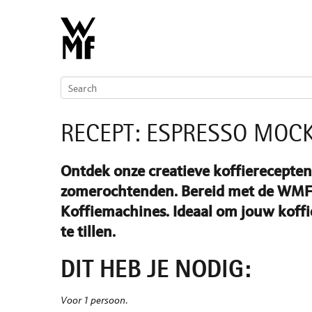
RECEPT: ESPRESSO MOCK
Ontdek onze creatieve koffierecepten,
zomerochtenden. Bereid met de WMF 
Koffiemachines. Ideaal om jouw koffi
te tillen.
DIT HEB JE NODIG:
Voor 1 persoon
.