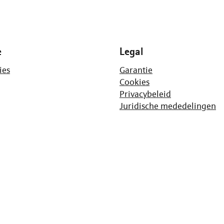
e
Legal
ies
Garantie
Cookies
Privacybeleid
Juridische mededelingen