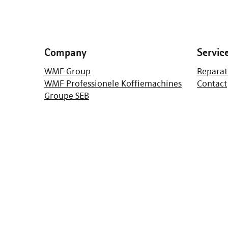
Company
Servic
WMF Group
Reparat
WMF Professionele Koffiemachines
Contact
Groupe SEB