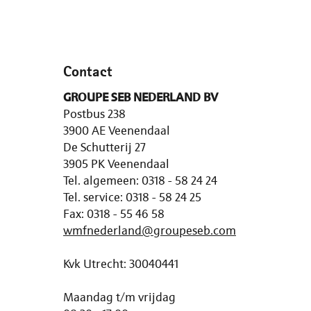
Contact
GROUPE SEB NEDERLAND BV
Postbus 238
3900 AE Veenendaal
De Schutterij 27
3905 PK Veenendaal
Tel. algemeen: 0318 - 58 24 24
Tel. service: 0318 - 58 24 25
Fax: 0318 - 55 46 58
wmfnederland@groupeseb.com
Kvk Utrecht: 30040441
Maandag t/m vrijdag