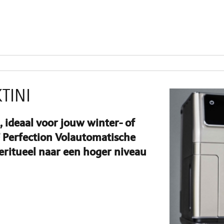
TINI
 ideaal voor jouw winter- of
Perfection Volautomatische
eritueel naar een hoger niveau