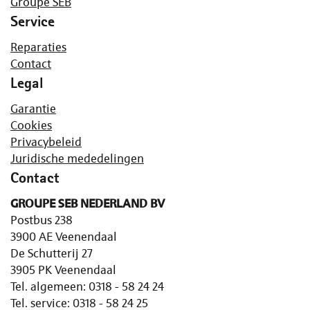
Groupe SEB
Service
Reparaties
Contact
Legal
Garantie
Cookies
Privacybeleid
Juridische mededelingen
Contact
GROUPE SEB NEDERLAND BV
Postbus 238
3900 AE Veenendaal
De Schutterij 27
3905 PK Veenendaal
Tel. algemeen: 0318 - 58 24 24
Tel. service: 0318 - 58 24 25