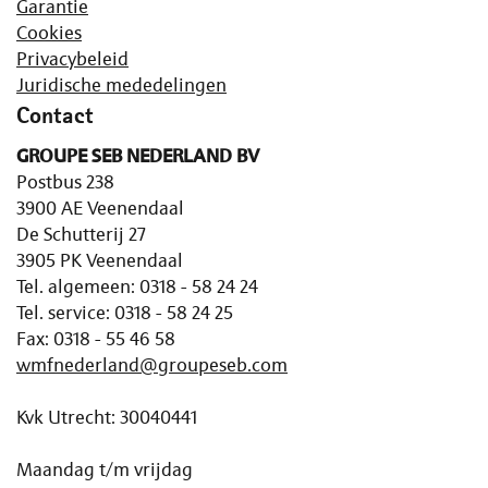
Garantie
Cookies
Privacybeleid
Juridische mededelingen
Contact
GROUPE SEB NEDERLAND BV
Postbus 238
3900 AE Veenendaal
De Schutterij 27
3905 PK Veenendaal
Tel. algemeen: 0318 - 58 24 24
Tel. service: 0318 - 58 24 25
Fax: 0318 - 55 46 58
wmfnederland@groupeseb.com
Kvk Utrecht: 30040441
Maandag t/m vrijdag