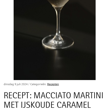
dinsdag 9 juli 2024
/ Categorieën:
Recepten
RECEPT: MACCIATO MARTINI
MET IJSKOUDE CARAMEL