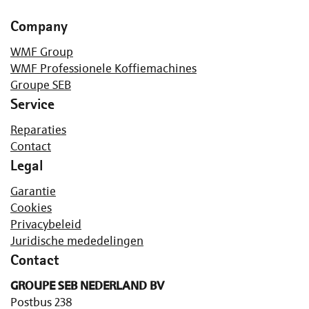
Company
WMF Group
WMF Professionele Koffiemachines
Groupe SEB
Service
Reparaties
Contact
Legal
Garantie
Cookies
Privacybeleid
Juridische mededelingen
Contact
GROUPE SEB NEDERLAND BV
Postbus 238