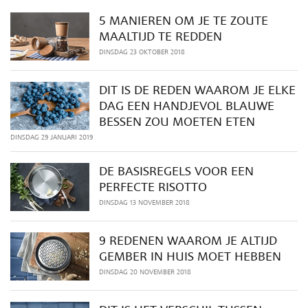
5 MANIEREN OM JE TE ZOUTE
MAALTIJD TE REDDEN
DINSDAG 23 OKTOBER 2018
DIT IS DE REDEN WAAROM JE ELKE
DAG EEN HANDJEVOL BLAUWE
BESSEN ZOU MOETEN ETEN
DINSDAG 29 JANUARI 2019
DE BASISREGELS VOOR EEN
PERFECTE RISOTTO
DINSDAG 13 NOVEMBER 2018
9 REDENEN WAAROM JE ALTIJD
GEMBER IN HUIS MOET HEBBEN
DINSDAG 20 NOVEMBER 2018