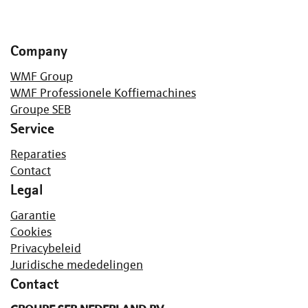
Company
WMF Group
WMF Professionele Koffiemachines
Groupe SEB
Service
Reparaties
Contact
Legal
Garantie
Cookies
Privacybeleid
Juridische mededelingen
Contact