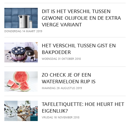
DIT IS HET VERSCHIL TUSSEN
GEWONE OLIJFOLIE EN DE EXTRA
VIERGE VARIANT
DONDERDAG 14 MAART 2019
HET VERSCHIL TUSSEN GIST EN
BAKPOEDER
WOENSDAG 31 OKTOBER 2018
ZO CHECK JE OF EEN
WATERMELOEN RIJP IS
MAANDAG 26 AUGUSTUS 2019
TAFELETIQUETTE: HOE HEURT HET
EIGENLIJK?
VRIJDAG 16 NOVEMBER 2018