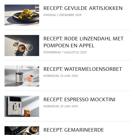
RECEPT: GEVULDE ARTISJOKKEN
DINSDAG 2 DECEMBER 2025
RECEPT: RODE LINZENDAHL MET
POMPOEN EN APPEL
DONDERDAG 7 AUGUSTUS 2025
RECEPT: WATERMELOENSORBET
WOENSDAG 25 JUNI 2025
RECEPT: ESPRESSO MOCKTINI
WOENSDAG 25 JUNI 2025
RECEPT: GEMARINEERDE