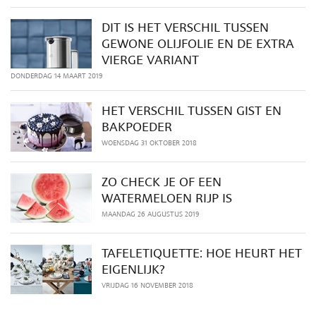
DIT IS HET VERSCHIL TUSSEN
GEWONE OLIJFOLIE EN DE EXTRA
VIERGE VARIANT
DONDERDAG 14 MAART 2019
HET VERSCHIL TUSSEN GIST EN
BAKPOEDER
WOENSDAG 31 OKTOBER 2018
ZO CHECK JE OF EEN
WATERMELOEN RIJP IS
MAANDAG 26 AUGUSTUS 2019
TAFELETIQUETTE: HOE HEURT HET
EIGENLIJK?
VRIJDAG 16 NOVEMBER 2018