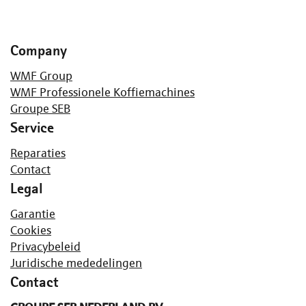
Company
WMF Group
WMF Professionele Koffiemachines
Groupe SEB
Service
Reparaties
Contact
Legal
Garantie
Cookies
Privacybeleid
Juridische mededelingen
Contact