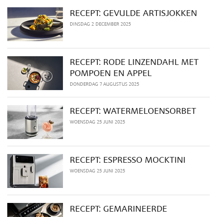
RECEPT: GEVULDE ARTISJOKKEN
DINSDAG 2 DECEMBER 2025
RECEPT: RODE LINZENDAHL MET
POMPOEN EN APPEL
DONDERDAG 7 AUGUSTUS 2025
RECEPT: WATERMELOENSORBET
WOENSDAG 25 JUNI 2025
RECEPT: ESPRESSO MOCKTINI
WOENSDAG 25 JUNI 2025
RECEPT: GEMARINEERDE