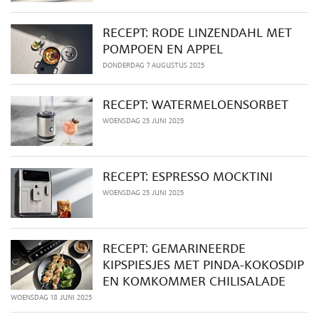
RECEPT: RODE LINZENDAHL MET
POMPOEN EN APPEL
DONDERDAG 7 AUGUSTUS 2025
RECEPT: WATERMELOENSORBET
WOENSDAG 25 JUNI 2025
RECEPT: ESPRESSO MOCKTINI
WOENSDAG 25 JUNI 2025
RECEPT: GEMARINEERDE
KIPSPIESJES MET PINDA-KOKOSDIP
EN KOMKOMMER CHILISALADE
WOENSDAG 18 JUNI 2025