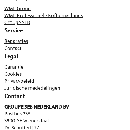
WMF Group
WMF Professionele Koffiemachines
Groupe SEB
Service
Reparaties
Contact
Legal
Garantie
Cookies
Privacybeleid
Juridische mededelingen
Contact
GROUPE SEB NEDERLAND BV
Postbus 238
3900 AE Veenendaal
De Schutterij 27