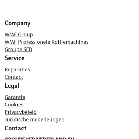
Company
WMF Group
WMF Professionele Koffiemachines
Groupe SEB
Service
Reparaties
Contact
Legal
Garantie
Cookies
Privacybeleid
Juridische mededelingen
Contact