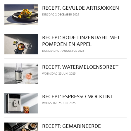
RECEPT: GEVULDE ARTISJOKKEN
DINSDAG 2 DECEMBER 2025
RECEPT: RODE LINZENDAHL MET
POMPOEN EN APPEL
DONDERDAG 7 AUGUSTUS 2025
RECEPT: WATERMELOENSORBET
WOENSDAG 25 JUNI 2025
RECEPT: ESPRESSO MOCKTINI
WOENSDAG 25 JUNI 2025
RECEPT: GEMARINEERDE