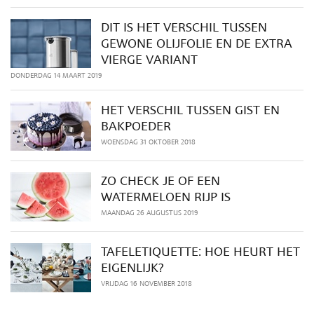
DIT IS HET VERSCHIL TUSSEN
GEWONE OLIJFOLIE EN DE EXTRA
VIERGE VARIANT
DONDERDAG 14 MAART 2019
HET VERSCHIL TUSSEN GIST EN
BAKPOEDER
WOENSDAG 31 OKTOBER 2018
ZO CHECK JE OF EEN
WATERMELOEN RIJP IS
MAANDAG 26 AUGUSTUS 2019
TAFELETIQUETTE: HOE HEURT HET
EIGENLIJK?
VRIJDAG 16 NOVEMBER 2018