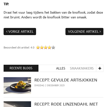
TIP:
Draai het vuur laag tijdens het bakken van de knoflook, zodat deze
niet bruint. Anders wordt de knoflook bitter van smaak.
VORIGE ARTIKEL
VOLGENDE ARTIKEL
Beoordeel dit artikel:
4.0
RECENTE BLOGS
ALLES
SMAAKMAKERS
RECEPT: GEVULDE ARTISJOKKEN
DINSDAG 2 DECEMBER 2025
RECEPT: RODE LINZENDAHL MET