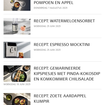
POMPOEN EN APPEL
DONDERDAG 7 AUGUSTUS 2025
RECEPT: WATERMELOENSORBET
WOENSDAG 25 JUNI 2025
RECEPT: ESPRESSO MOCKTINI
WOENSDAG 25 JUNI 2025
RECEPT: GEMARINEERDE
KIPSPIESJES MET PINDA-KOKOSDIP
EN KOMKOMMER CHILISALADE
WOENSDAG 18 JUNI 2025
RECEPT: ZOETE AARDAPPEL
KUMPIR