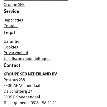
Groupe SEB
Service
Reparaties
Contact
Legal
Garantie
Cookies
Privacybeleid
Juridische mededelingen
Contact
GROUPE SEB NEDERLAND BV
Postbus 238
3900 AE Veenendaal
De Schutterij 27
3905 PK Veenendaal
Tel. algemeen: 0318 - 58 24 24