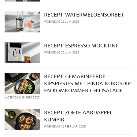
RECEPT: WATERMELOENSORBET
WOENSDAG 25 JUNI 2025
RECEPT: ESPRESSO MOCKTINI
WOENSDAG 25 JUNI 2025
RECEPT: GEMARINEERDE
KIPSPIESJES MET PINDA-KOKOSDIP
EN KOMKOMMER CHILISALADE
WOENSDAG 18 JUNI 2025
RECEPT: ZOETE AARDAPPEL
KUMPIR
WOENSDAG 12 FEBRUARI 2025