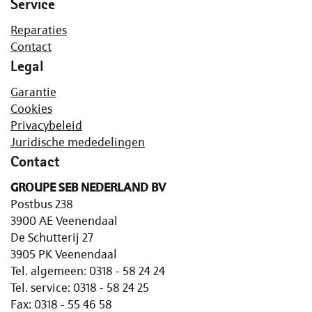
Service
Reparaties
Contact
Legal
Garantie
Cookies
Privacybeleid
Juridische mededelingen
Contact
GROUPE SEB NEDERLAND BV
Postbus 238
3900 AE Veenendaal
De Schutterij 27
3905 PK Veenendaal
Tel. algemeen: 0318 - 58 24 24
Tel. service: 0318 - 58 24 25
Fax: 0318 - 55 46 58