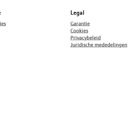
e
Legal
ies
Garantie
Cookies
Privacybeleid
Juridische mededelingen