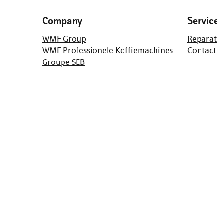
Company
Servic
WMF Group
Reparat
WMF Professionele Koffiemachines
Contact
Groupe SEB