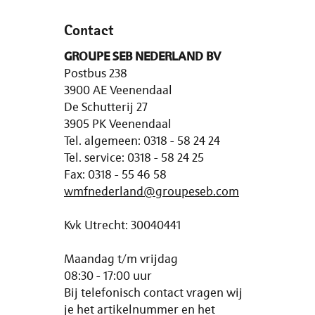
Contact
GROUPE SEB NEDERLAND BV
Postbus 238
3900 AE Veenendaal
De Schutterij 27
3905 PK Veenendaal
Tel. algemeen: 0318 - 58 24 24
Tel. service: 0318 - 58 24 25
Fax: 0318 - 55 46 58
wmfnederland@groupeseb.com
Kvk Utrecht: 30040441
Maandag t/m vrijdag
08:30 - 17:00 uur
Bij telefonisch contact vragen wij
je het artikelnummer en het