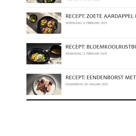
RECEPT: ZOETE AARDAPPEL
WOENSDAG 12 FEBRUARI 2025
RECEPT: BLOEMKOOLRIJST
WOENSDAG 12 FEBRUARI 2025
RECEPT: EENDENBORST MET 
DONDERDAG 30 JANUARI 2025