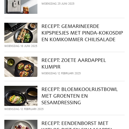
WOENSDAG 25 JUNI 2025
RECEPT: GEMARINEERDE
KIPSPIESJES MET PINDA-KOKOSDIP
EN KOMKOMMER CHILISALADE
WOENSDAG 18 JUNI 2025
RECEPT: ZOETE AARDAPPEL
KUMPIR
WOENSDAG 12 FEBRUARI 2025
RECEPT: BLOEMKOOLRIJSTBOWL
MET GROENTEN EN
SESAMDRESSING
WOENSDAG 12 FEBRUARI 2025
RECEPT: EENDENBORST MET