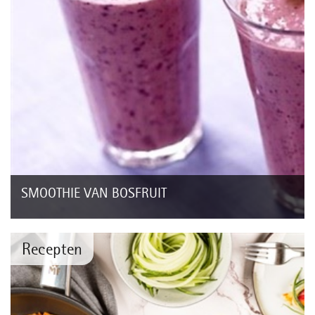
SMOOTHIE VAN BOSFRUIT
Recepten