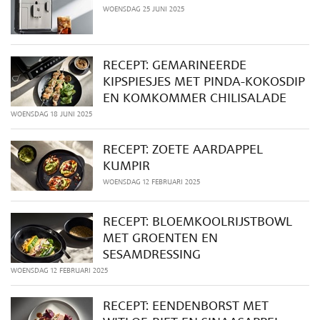
WOENSDAG 25 JUNI 2025
RECEPT: GEMARINEERDE
KIPSPIESJES MET PINDA-KOKOSDIP
EN KOMKOMMER CHILISALADE
WOENSDAG 18 JUNI 2025
RECEPT: ZOETE AARDAPPEL
KUMPIR
WOENSDAG 12 FEBRUARI 2025
RECEPT: BLOEMKOOLRIJSTBOWL
MET GROENTEN EN
SESAMDRESSING
WOENSDAG 12 FEBRUARI 2025
RECEPT: EENDENBORST MET