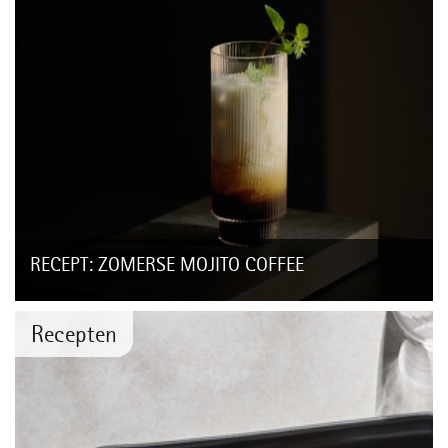
RECEPT: ZOMERSE MOJITO COFFEE
Recepten